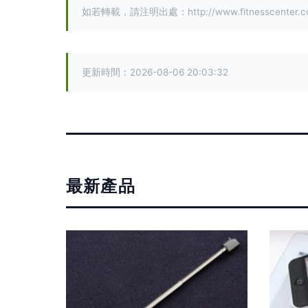
如若轉載，請注明出處：http://www.fitnesscenter.com.
更新時間：2026-08-06 20:03:32
最新產品