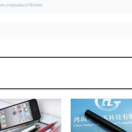
cn/product/19.html